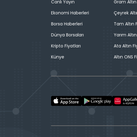
Canlı Yayın
Gram Altın 
Ekonomi Haberleri
Çeyrek Altı
Borsa Haberleri
Tam Altın F
Dünya Borsaları
Yarım Altın
Kripto Fiyatları
Ata Altın Fi
Künye
Altın ONS F