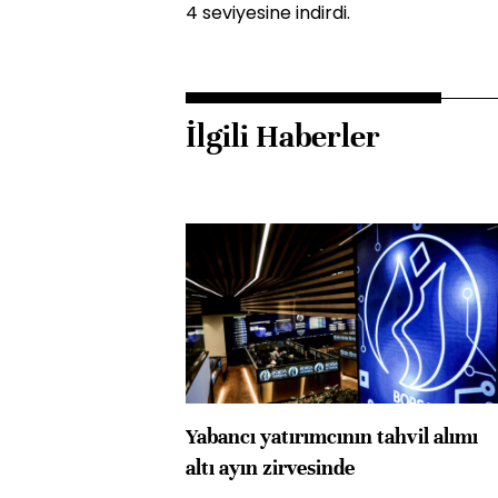
4 seviyesine indirdi.
İlgili Haberler
Yabancı yatırımcının tahvil alımı
altı ayın zirvesinde