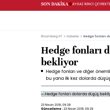
SON DAKİKA
AYGAZ İKİNCİ ÇEYREKTE 
Bloomberg HT
Haberler
Hedge fonları d
Hedge fonları 
bekliyor
Hedge fonları ve diğer önemli 
bu yana ilk kez dolarda düşüş
23 Nisan 2016, 09:28
Güncelleme :
23 Nisan 2016, 09:29