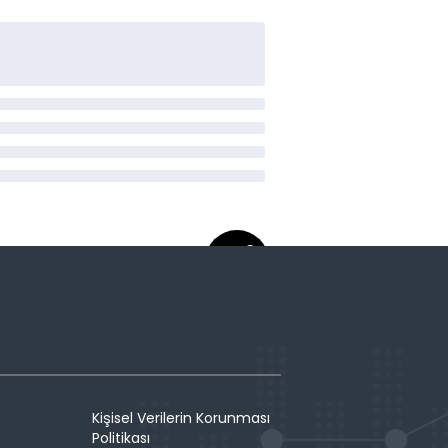
Kişisel Verilerin Korunması
Politikası