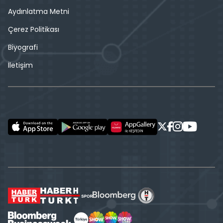
Aydınlatma Metni
Çerez Politikası
Biyografi
İletişim