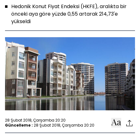
Hedonik Konut Fiyat Endeksi (HKFE), aralıkta bir
önceki aya göre yüzde 0,55 artarak 214,73'e
yükseldi
28 Şubat 2018, Çarşamba 20:20
Güncelleme :
28 Şubat 2018, Çarşamba 20:20