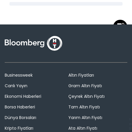
Businessweek
Altın Fiyatları
Canlı Yayın
Gram Altın Fiyatı
Ekonomi Haberleri
Çeyrek Altın Fiyatı
Borsa Haberleri
Tam Altın Fiyatı
Dünya Borsaları
Yarım Altın Fiyatı
Kripto Fiyatları
Ata Altın Fiyatı