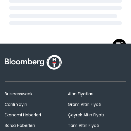
Businessweek
Altın Fiyatları
Canlı Yayın
Gram Altın Fiyatı
Ekonomi Haberleri
Çeyrek Altın Fiyatı
Borsa Haberleri
Tam Altın Fiyatı