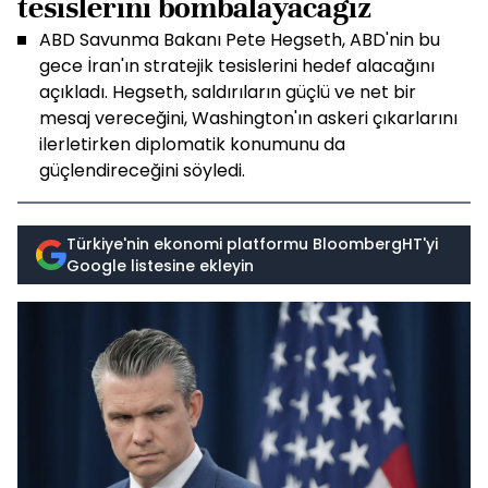
tesislerini bombalayacağız
ABD Savunma Bakanı Pete Hegseth, ABD'nin bu
gece İran'ın stratejik tesislerini hedef alacağını
açıkladı. Hegseth, saldırıların güçlü ve net bir
mesaj vereceğini, Washington'ın askeri çıkarlarını
ilerletirken diplomatik konumunu da
güçlendireceğini söyledi.
Türkiye'nin ekonomi platformu BloombergHT'yi
Google listesine ekleyin