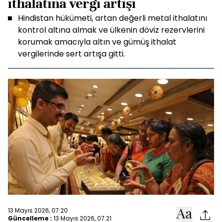
ithalatına vergi artışı
Hindistan hükümeti, artan değerli metal ithalatını
kontrol altına almak ve ülkenin döviz rezervlerini
korumak amacıyla altın ve gümüş ithalat
vergilerinde sert artışa gitti.
13 Mayıs 2026, 07:20
Güncelleme :
13 Mayıs 2026, 07:21