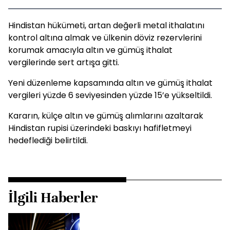
Hindistan hükümeti, artan değerli metal ithalatını
kontrol altına almak ve ülkenin döviz rezervlerini
korumak amacıyla altın ve gümüş ithalat
vergilerinde sert artışa gitti.
Yeni düzenleme kapsamında altın ve gümüş ithalat
vergileri yüzde 6 seviyesinden yüzde 15’e yükseltildi.
Kararın, külçe altın ve gümüş alımlarını azaltarak
Hindistan rupisi üzerindeki baskıyı hafifletmeyi
hedeflediği belirtildi.
İlgili Haberler