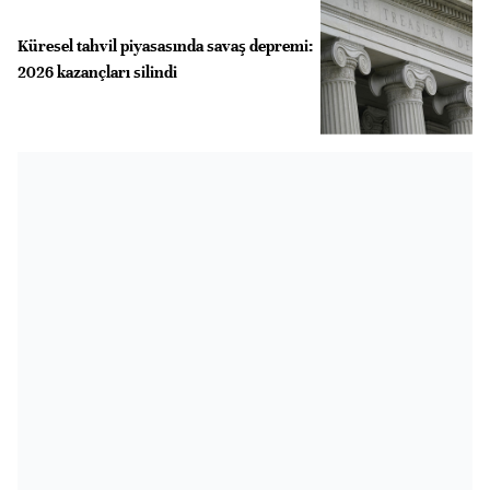
Küresel tahvil piyasasında savaş depremi:
2026 kazançları silindi