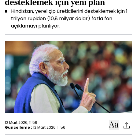
desteklemek için yeni plan
Hindistan, yerel çip üreticilerini desteklemek için 1
trilyon rupiden (10,8 milyar dolar) fazla fon
açıklamayı planlıyor.
12 Mart 2026, 11:56
Güncelleme :
12 Mart 2026, 11:56