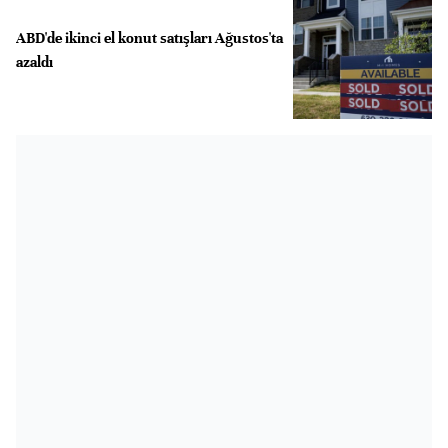
ABD'de ikinci el konut satışları Ağustos'ta
azaldı