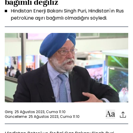
bağımlı değiliz
Hindistan Enerji Bakanı Singh Puri, Hindistan'ın Rus
petrolüne aşırı bağımlı olmadığını söyledi.
Giriş: 25 Ağustos 2023, Cuma 11:10
Güncelleme: 25 Ağustos 2023, Cuma 11:10