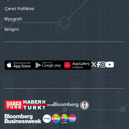
Çerez Politikası
Biyografi
İletişim