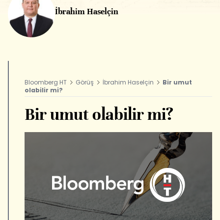
İbrahim Haselçin
Bloomberg HT
Görüş
İbrahim Haselçin
Bir umut
olabilir mi?
Bir umut olabilir mi?