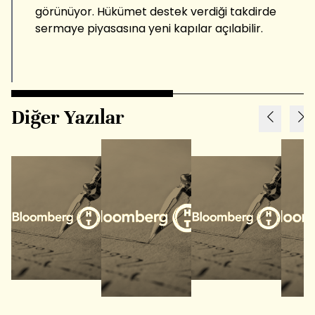
görünüyor. Hükümet destek verdiği takdirde
sermaye piyasasına yeni kapılar açılabilir.
Diğer Yazılar