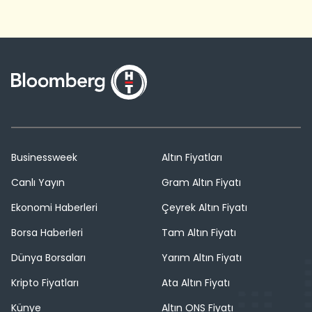
Businessweek
Altın Fiyatları
Canlı Yayın
Gram Altın Fiyatı
Ekonomi Haberleri
Çeyrek Altın Fiyatı
Borsa Haberleri
Tam Altın Fiyatı
Dünya Borsaları
Yarım Altın Fiyatı
Kripto Fiyatları
Ata Altın Fiyatı
Künye
Altın ONS Fiyatı