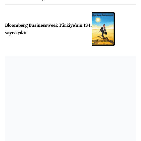
Bloomberg Businessweek Türkiye'nin 134.
sayısı çıktı