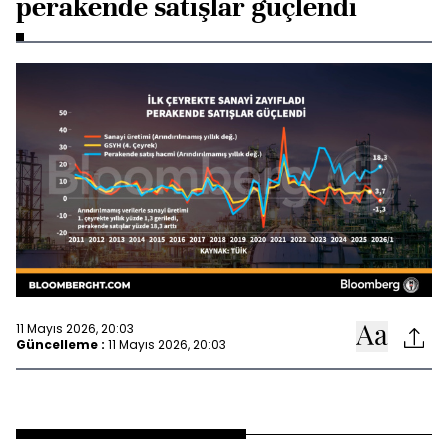
perakende satışlar güçlendi
11 Mayıs 2026, 20:03
Güncelleme :
11 Mayıs 2026, 20:03