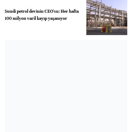
Suudi petrol devinin CEO'su: Her hafta
100 milyon varil kayıp yaşanıyor