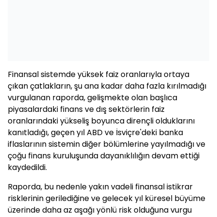
Finansal sistemde yüksek faiz oranlarıyla ortaya
çıkan çatlakların, şu ana kadar daha fazla kırılmadığı
vurgulanan raporda, gelişmekte olan başlıca
piyasalardaki finans ve dış sektörlerin faiz
oranlarındaki yükseliş boyunca dirençli olduklarını
kanıtladığı, geçen yıl ABD ve İsviçre'deki banka
iflaslarının sistemin diğer bölümlerine yayılmadığı ve
çoğu finans kuruluşunda dayanıklılığın devam ettiği
kaydedildi.
Raporda, bu nedenle yakın vadeli finansal istikrar
risklerinin gerilediğine ve gelecek yıl küresel büyüme
üzerinde daha az aşağı yönlü risk olduğuna vurgu