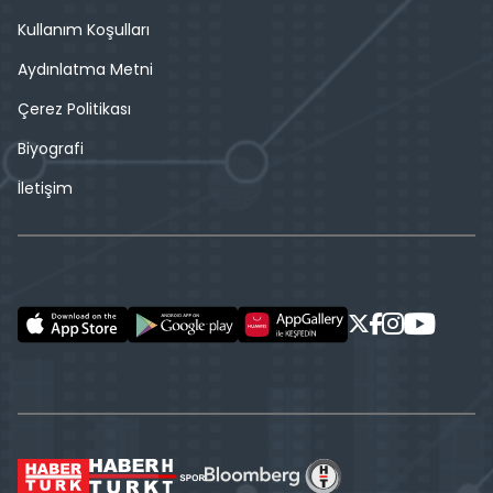
Kullanım Koşulları
Aydınlatma Metni
Çerez Politikası
Biyografi
İletişim