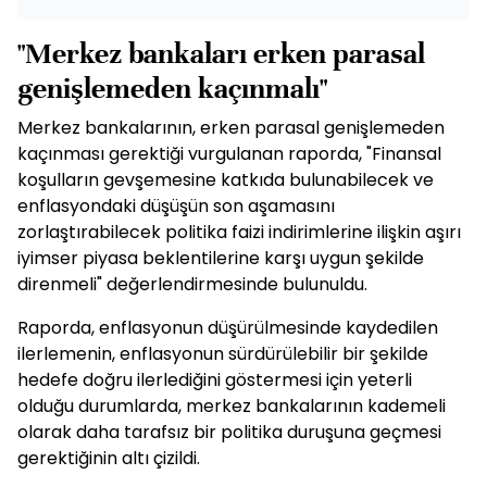
"Merkez bankaları erken parasal
genişlemeden kaçınmalı"
Merkez bankalarının, erken parasal genişlemeden
kaçınması gerektiği vurgulanan raporda, "Finansal
koşulların gevşemesine katkıda bulunabilecek ve
enflasyondaki düşüşün son aşamasını
zorlaştırabilecek politika faizi indirimlerine ilişkin aşırı
iyimser piyasa beklentilerine karşı uygun şekilde
direnmeli" değerlendirmesinde bulunuldu.
Raporda, enflasyonun düşürülmesinde kaydedilen
ilerlemenin, enflasyonun sürdürülebilir bir şekilde
hedefe doğru ilerlediğini göstermesi için yeterli
olduğu durumlarda, merkez bankalarının kademeli
olarak daha tarafsız bir politika duruşuna geçmesi
gerektiğinin altı çizildi.