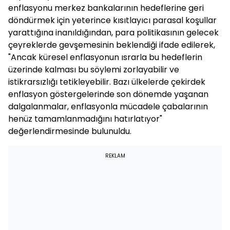
enflasyonu merkez bankalarının hedeflerine geri
döndürmek için yeterince kısıtlayıcı parasal koşullar
yarattığına inanıldığından, para politikasının gelecek
çeyreklerde gevşemesinin beklendiği ifade edilerek,
"Ancak küresel enflasyonun ısrarla bu hedeflerin
üzerinde kalması bu söylemi zorlayabilir ve
istikrarsızlığı tetikleyebilir. Bazı ülkelerde çekirdek
enflasyon göstergelerinde son dönemde yaşanan
dalgalanmalar, enflasyonla mücadele çabalarının
henüz tamamlanmadığını hatırlatıyor"
değerlendirmesinde bulunuldu.
REKLAM