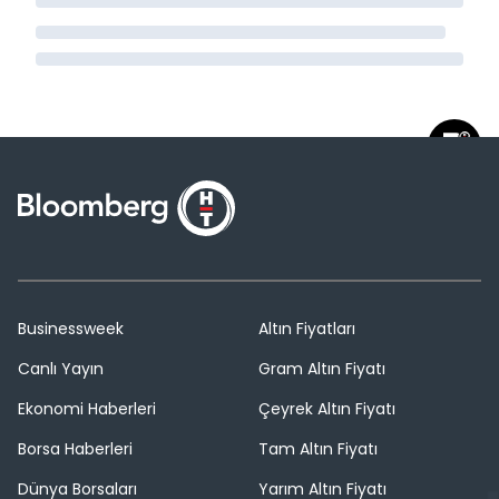
Businessweek
Altın Fiyatları
Canlı Yayın
Gram Altın Fiyatı
Ekonomi Haberleri
Çeyrek Altın Fiyatı
Borsa Haberleri
Tam Altın Fiyatı
Dünya Borsaları
Yarım Altın Fiyatı