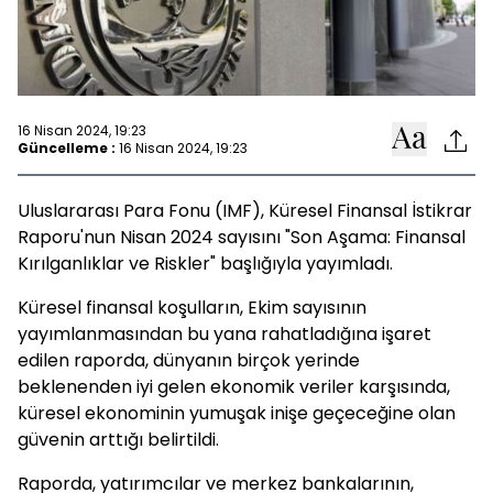
16 Nisan 2024, 19:23
Güncelleme :
16 Nisan 2024, 19:23
Uluslararası Para Fonu (IMF), Küresel Finansal İstikrar
Raporu'nun Nisan 2024 sayısını "Son Aşama: Finansal
Kırılganlıklar ve Riskler" başlığıyla yayımladı.
Küresel finansal koşulların, Ekim sayısının
yayımlanmasından bu yana rahatladığına işaret
edilen raporda, dünyanın birçok yerinde
beklenenden iyi gelen ekonomik veriler karşısında,
küresel ekonominin yumuşak inişe geçeceğine olan
güvenin arttığı belirtildi.
Raporda, yatırımcılar ve merkez bankalarının,