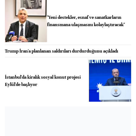
"Yeni destekler, esnaf ve sanatkarların
finansmana ulaşmasını kolaylaştıracak"
Trump İran'a planlanan saldırıları durdurduğunu açıkladı
İstanbul'da kiralık sosyal konut projesi
Eylül'de başlıyor