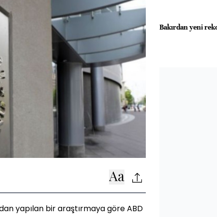
Bakırdan yeni rekor
ndan yapılan bir araştırmaya göre ABD