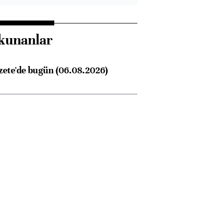
kunanlar
zete'de bugün (06.08.2026)