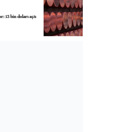
: 13 bin doları aştı