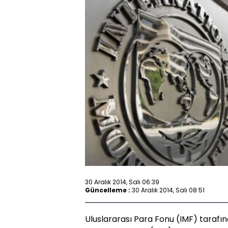
30 Aralık 2014, Salı 06:39
Güncelleme :
30 Aralık 2014, Salı 08:51
Uluslararası Para Fonu (IMF) tarafı