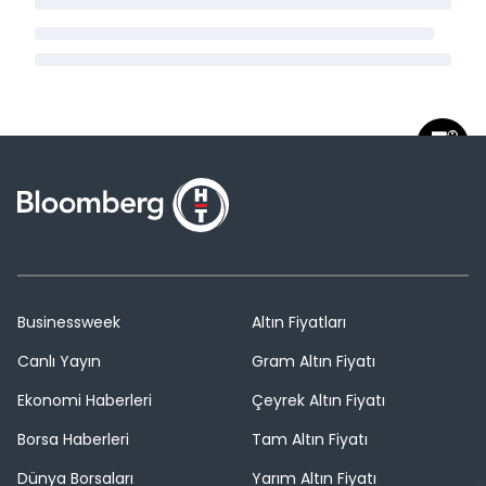
Businessweek
Altın Fiyatları
Canlı Yayın
Gram Altın Fiyatı
Ekonomi Haberleri
Çeyrek Altın Fiyatı
Borsa Haberleri
Tam Altın Fiyatı
Dünya Borsaları
Yarım Altın Fiyatı