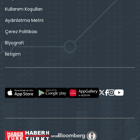
Kullanım Koşulları
Aydınlatma Metni
Çerez Politikası
Biyografi
İletişim