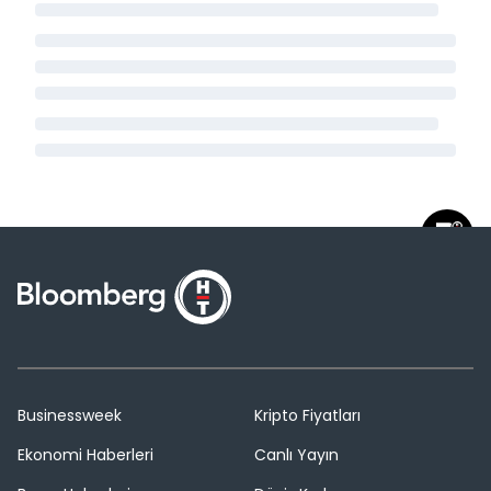
Businessweek
Kripto Fiyatları
Ekonomi Haberleri
Canlı Yayın