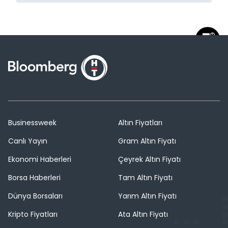
Businessweek
Altın Fiyatları
Canlı Yayın
Gram Altın Fiyatı
Ekonomi Haberleri
Çeyrek Altın Fiyatı
Borsa Haberleri
Tam Altın Fiyatı
Dünya Borsaları
Yarım Altın Fiyatı
Kripto Fiyatları
Ata Altın Fiyatı