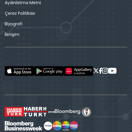
Aydınlatma Metni
Çerez Politikası
Biyografi
İletişim