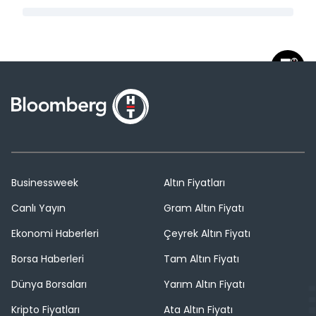
Businessweek
Altın Fiyatları
Canlı Yayın
Gram Altın Fiyatı
Ekonomi Haberleri
Çeyrek Altın Fiyatı
Borsa Haberleri
Tam Altın Fiyatı
Dünya Borsaları
Yarım Altın Fiyatı
Kripto Fiyatları
Ata Altın Fiyatı