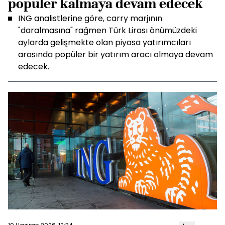
popüler kalmaya devam edecek
ING analistlerine göre, carry marjının
"daralmasına" rağmen Türk Lirası önümüzdeki
aylarda gelişmekte olan piyasa yatırımcıları
arasında popüler bir yatırım aracı olmaya devam
edecek.