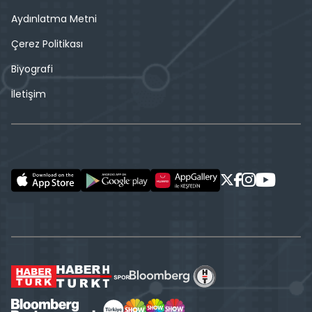
Aydınlatma Metni
Çerez Politikası
Biyografi
İletişim