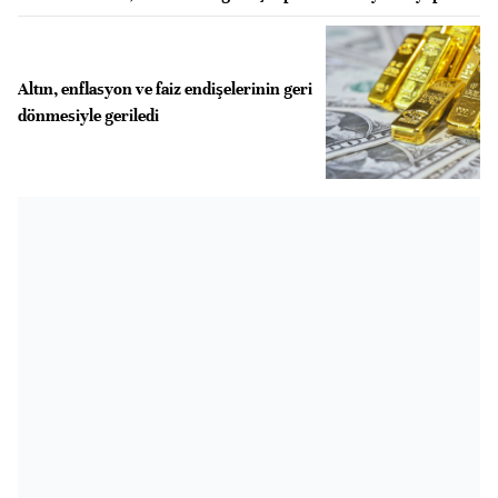
Altın, enflasyon ve faiz endişelerinin geri
dönmesiyle geriledi