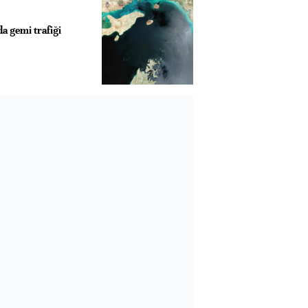
 gemi trafiği