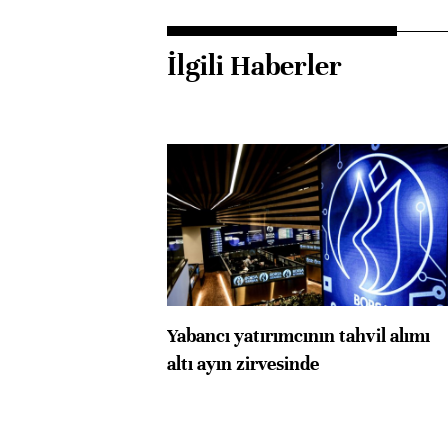
İlgili Haberler
Yabancı yatırımcının tahvil alımı
altı ayın zirvesinde