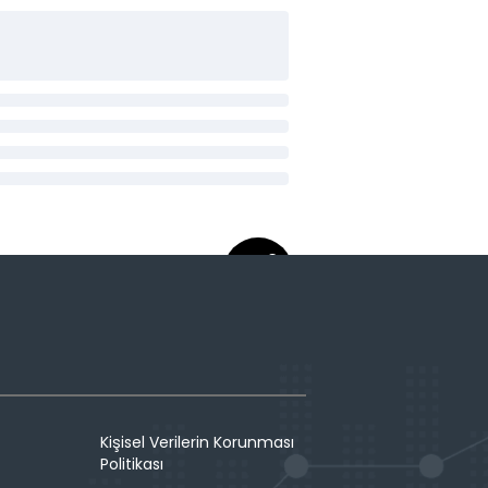
Kişisel Verilerin Korunması
Politikası