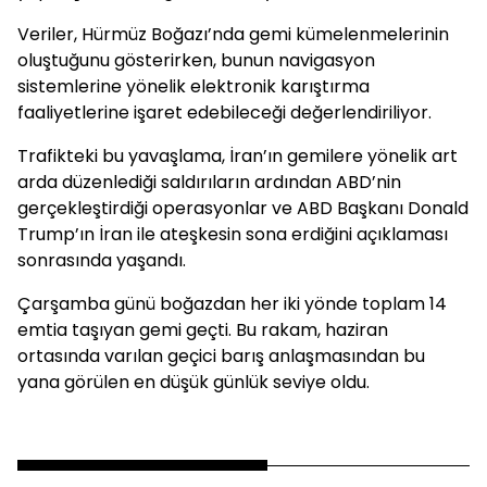
Veriler, Hürmüz Boğazı’nda gemi kümelenmelerinin
oluştuğunu gösterirken, bunun navigasyon
sistemlerine yönelik elektronik karıştırma
faaliyetlerine işaret edebileceği değerlendiriliyor.
Trafikteki bu yavaşlama, İran’ın gemilere yönelik art
arda düzenlediği saldırıların ardından ABD’nin
gerçekleştirdiği operasyonlar ve ABD Başkanı Donald
Trump’ın İran ile ateşkesin sona erdiğini açıklaması
sonrasında yaşandı.
Çarşamba günü boğazdan her iki yönde toplam 14
emtia taşıyan gemi geçti. Bu rakam, haziran
ortasında varılan geçici barış anlaşmasından bu
yana görülen en düşük günlük seviye oldu.