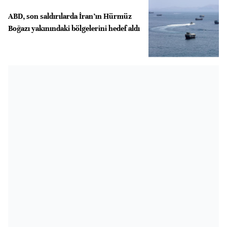
ABD, son saldırılarda İran’ın Hürmüz
Boğazı yakınındaki bölgelerini hedef aldı