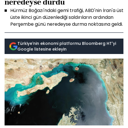
neredeyse durdu
Hürmüz Boğazı'ndaki gemi trafiği, ABD'nin İran'a üst
üste ikinci gün düzenlediği saldırıların ardından
Perşembe günü neredeyse durma noktasına geldi.
Türkiye'nin ekonomi platformu Bloomberg HT'yi
Google listesine ekleyin