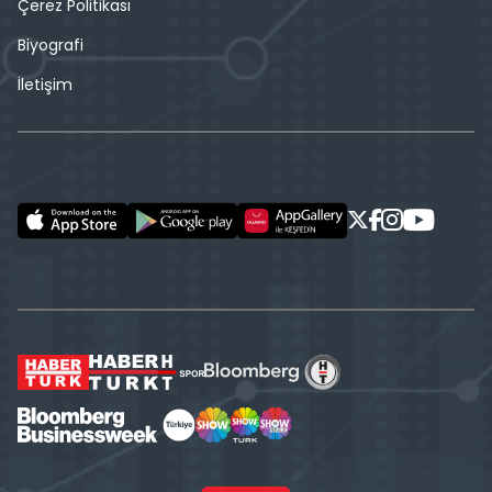
Çerez Politikası
Biyografi
İletişim