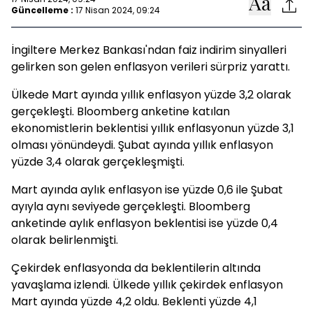
Güncelleme :
17 Nisan 2024, 09:24
İngiltere Merkez Bankası'ndan faiz indirim sinyalleri
gelirken son gelen enflasyon verileri sürpriz yarattı.
Ülkede Mart ayında yıllık enflasyon yüzde 3,2 olarak
gerçekleşti. Bloomberg anketine katılan
ekonomistlerin beklentisi yıllık enflasyonun yüzde 3,1
olması yönündeydi. Şubat ayında yıllık enflasyon
yüzde 3,4 olarak gerçekleşmişti.
Mart ayında aylık enflasyon ise yüzde 0,6 ile Şubat
ayıyla aynı seviyede gerçekleşti. Bloomberg
anketinde aylık enflasyon beklentisi ise yüzde 0,4
olarak belirlenmişti.
Çekirdek enflasyonda da beklentilerin altında
yavaşlama izlendi. Ülkede yıllık çekirdek enflasyon
Mart ayında yüzde 4,2 oldu. Beklenti yüzde 4,1