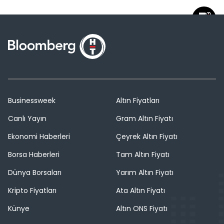
Businessweek
Altın Fiyatları
Canlı Yayın
Gram Altın Fiyatı
Ekonomi Haberleri
Çeyrek Altın Fiyatı
Borsa Haberleri
Tam Altın Fiyatı
Dünya Borsaları
Yarım Altın Fiyatı
Kripto Fiyatları
Ata Altın Fiyatı
Künye
Altın ONS Fiyatı