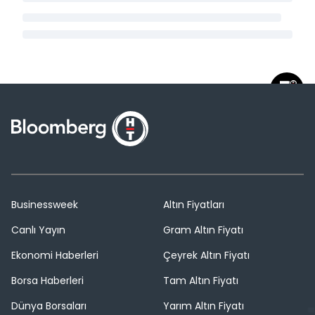
Businessweek
Altın Fiyatları
Canlı Yayın
Gram Altın Fiyatı
Ekonomi Haberleri
Çeyrek Altın Fiyatı
Borsa Haberleri
Tam Altın Fiyatı
Dünya Borsaları
Yarım Altın Fiyatı