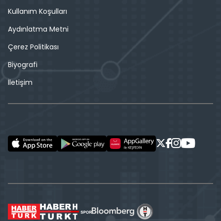
Kullanım Koşulları
Aydınlatma Metni
Çerez Politikası
Biyografi
İletişim