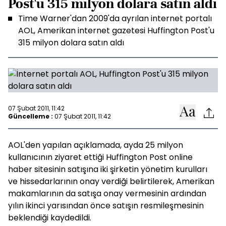
Post'u 315 milyon dolara satın aldı
Time Warner'dan 2009'da ayrılan internet portalı
AOL, Amerikan internet gazetesi Huffington Post'u
315 milyon dolara satın aldı
07 Şubat 2011, 11:42
Güncelleme :
07 Şubat 2011, 11:42
AOL'den yapılan açıklamada, ayda 25 milyon
kullanıcının ziyaret ettiği Huffington Post online
haber sitesinin satışına iki şirketin yönetim kurulları
ve hissedarlarının onay verdiği belirtilerek, Amerikan
makamlarının da satışa onay vermesinin ardından
yılın ikinci yarısından önce satışın resmileşmesinin
beklendiği kaydedildi.