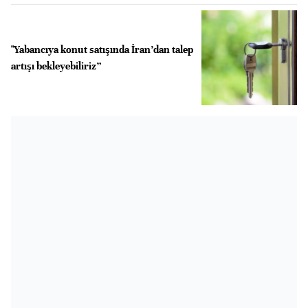
"Yabancıya konut satışında İran’dan talep
artışı bekleyebiliriz”