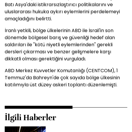
Batı Asya'daki istikrarsızlaştırıcı politikalarını ve
uluslararası hukuka aykırı eylemlerini perdelemeyi
amaçladığını belirtti.
İranlı yetkili, bölge ülkelerinin ABD ile İsrail'in son
dönemde bölgesel barış ve güvenliği hedef alan
saldırıları ile "kötü niyetli eylemlerinden" gerekli
dersleri çıkarması ve benzer gelişmelere karşı
dikkatli olması gerektiğini vurguladı.
ABD Merkez Kuvvetler Komutanlığı (CENTCOM), 1
Temmuz'da Bahreyn'de çok sayıda bölge ülkesinin
katılımıyla üst düzey askeri toplantı düzenlemişti.
İlgili Haberler