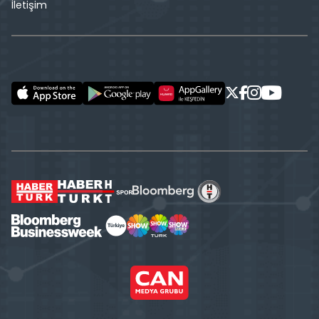
İletişim