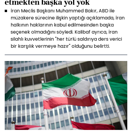
etmekten başka yol yok
İran Meclis Başkanı Muhammed Bakır, ABD ile
müzakere sürecine ilişkin yaptığı açıklamada, İran
halkının haklarının kabul edilmesinden başka
seçenek olmadığını söyledi. Kalibaf ayrıca, İran
silahlı kuvvetlerinin "her türlü saldırıya ders verici
bir karşılık vermeye hazır" olduğunu belirtti.