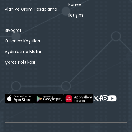
Künye
Altın ve Gram Hesaplama
İletişim
Biyografi
Kullanım Koşulları
Aydınlatma Metni
Çerez Politikası