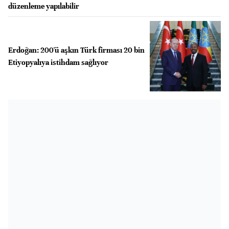
düzenleme yapılabilir
Erdoğan: 200'ü aşkın Türk firması 20 bin
Etiyopyalıya istihdam sağlıyor