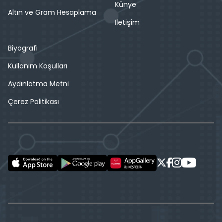
Künye
Altın ve Gram Hesaplama
İletişim
Biyografi
Kullanım Koşulları
Aydınlatma Metni
Çerez Politikası