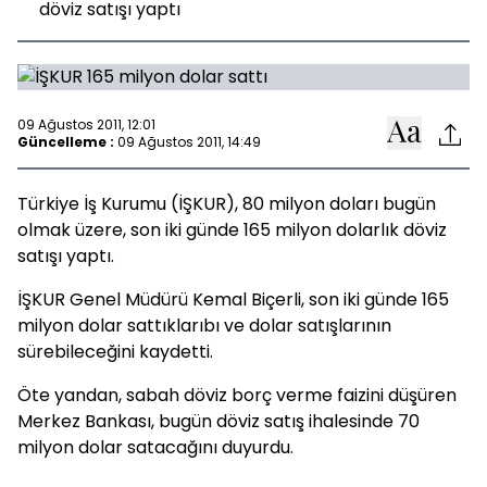
döviz satışı yaptı
09 Ağustos 2011, 12:01
Güncelleme :
09 Ağustos 2011, 14:49
Türkiye İş Kurumu (İŞKUR), 80 milyon doları bugün
olmak üzere, son iki günde 165 milyon dolarlık döviz
satışı yaptı.
İŞKUR Genel Müdürü Kemal Biçerli, son iki günde 165
milyon dolar sattıklarıbı ve dolar satışlarının
sürebileceğini kaydetti.
Öte yandan, sabah döviz borç verme faizini düşüren
Merkez Bankası, bugün döviz satış ihalesinde 70
milyon dolar satacağını duyurdu.