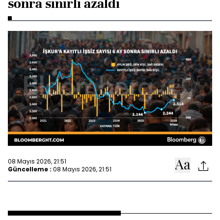
sonra sınırlı azaldı
08 Mayıs 2026, 21:51
Güncelleme :
08 Mayıs 2026, 21:51