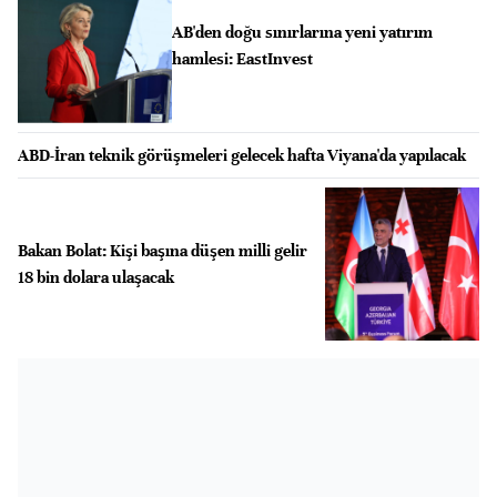
AB'den doğu sınırlarına yeni yatırım
hamlesi: EastInvest
ABD-İran teknik görüşmeleri gelecek hafta Viyana'da yapılacak
Bakan Bolat: Kişi başına düşen milli gelir
18 bin dolara ulaşacak