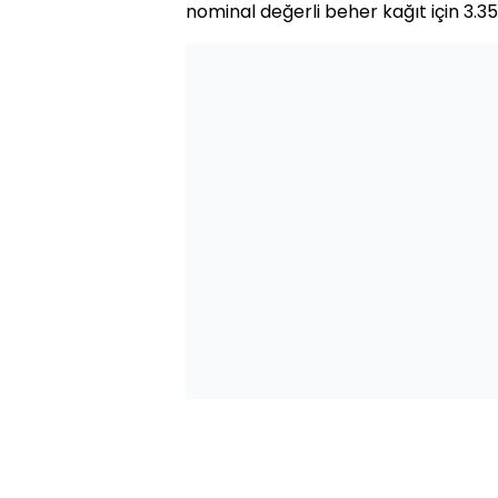
nominal değerli beher kağıt için 3.35