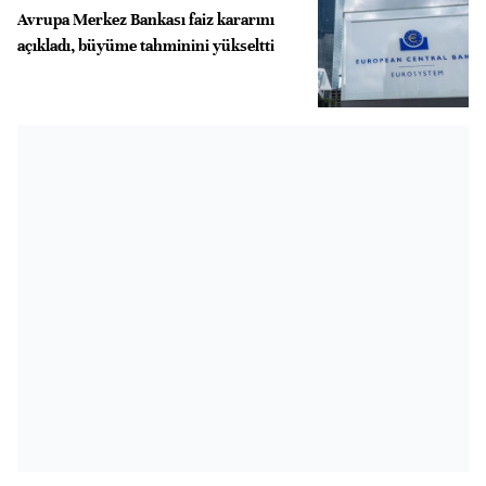
Avrupa Merkez Bankası faiz kararını
açıkladı, büyüme tahminini yükseltti