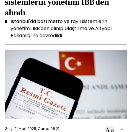
sistemlerin yönetimi İBB'den
alındı
İstanbul'da bazı metro ve raylı sistemlerin
yönetimi, İBB'den alınıp Ulaştırma ve Altyapı
Bakanlığı'na devredildi.
Giriş: 21 Mart 2025, Cuma 08:21