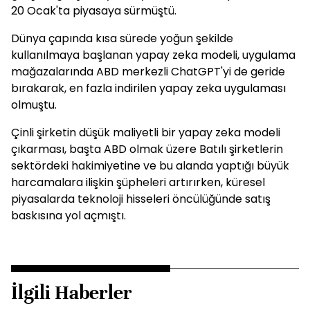
20 Ocak'ta piyasaya sürmüştü.
Dünya çapında kısa sürede yoğun şekilde
kullanılmaya başlanan yapay zeka modeli, uygulama
mağazalarında ABD merkezli ChatGPT'yi de geride
bırakarak, en fazla indirilen yapay zeka uygulaması
olmuştu.
Çinli şirketin düşük maliyetli bir yapay zeka modeli
çıkarması, başta ABD olmak üzere Batılı şirketlerin
sektördeki hakimiyetine ve bu alanda yaptığı büyük
harcamalara ilişkin şüpheleri artırırken, küresel
piyasalarda teknoloji hisseleri öncülüğünde satış
baskısına yol açmıştı.
İlgili Haberler