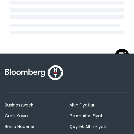
Businessweek
Altın Fiyatları
Canlı Yayın
Gram Altın Fiyatı
Borsa Haberleri
Çeyrek Altın Fiyatı