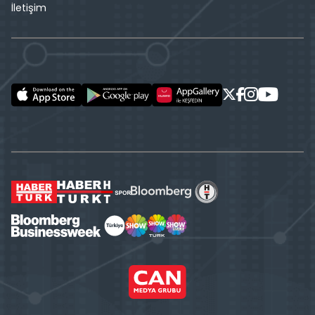
İletişim