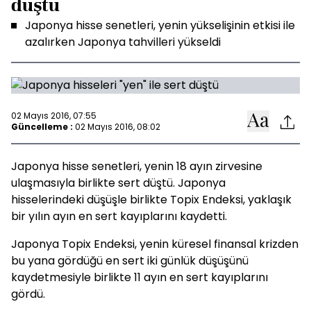
düştü
Japonya hisse senetleri, yenin yükselişinin etkisi ile
azalırken Japonya tahvilleri yükseldi
02 Mayıs 2016, 07:55
Güncelleme :
02 Mayıs 2016, 08:02
Japonya hisse senetleri, yenin 18 ayın zirvesine
ulaşmasıyla birlikte sert düştü. Japonya
hisselerindeki düşüşle birlikte Topix Endeksi, yaklaşık
bir yılın ayın en sert kayıplarını kaydetti.
Japonya Topix Endeksi, yenin küresel finansal krizden
bu yana gördüğü en sert iki günlük düşüşünü
kaydetmesiyle birlikte 11 ayın en sert kayıplarını
gördü.