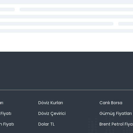
rı
Döviz Kurları
Canlı Borsa
Fiyatı
Döviz Çevirici
Gümüş Fiyatları
n Fiyatı
Dolar TL
Brent Petrol Fiya