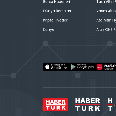
Borsa Haberleri
Tam Altın F
Dünya Borsaları
Yarım Altın
Kripto Fiyatları
Ata Altın Fi
Künye
Altın ONS F