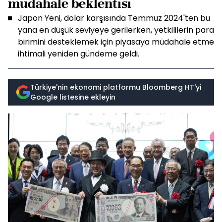
müdahale beklentisi
Japon Yeni, dolar karşısında Temmuz 2024'ten bu
yana en düşük seviyeye gerilerken, yetkililerin para
birimini desteklemek için piyasaya müdahale etme
ihtimali yeniden gündeme geldi.
Türkiye'nin ekonomi platformu Bloomberg HT'yi
Google listesine ekleyin