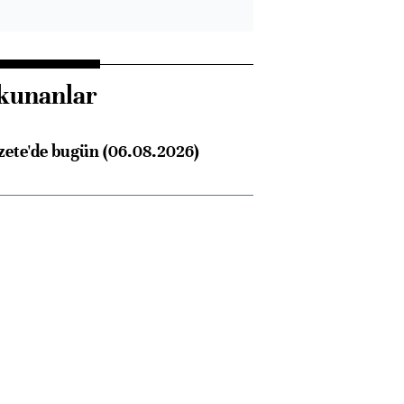
kunanlar
zete'de bugün (06.08.2026)