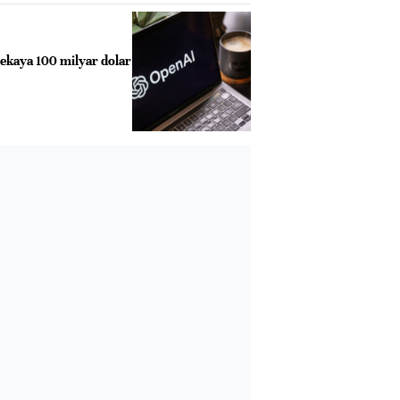
zekaya 100 milyar dolar