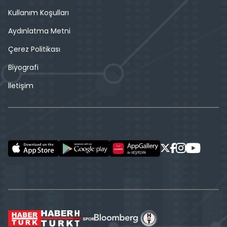
Kullanım Koşulları
Aydınlatma Metni
Çerez Politikası
Biyografi
İletişim