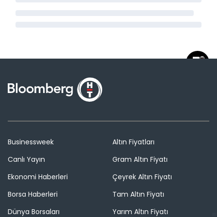
Businessweek
Altın Fiyatları
Canlı Yayın
Gram Altın Fiyatı
Ekonomi Haberleri
Çeyrek Altın Fiyatı
Borsa Haberleri
Tam Altın Fiyatı
Dünya Borsaları
Yarım Altın Fiyatı