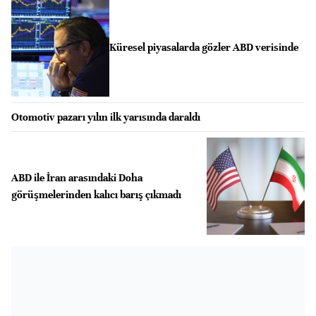
Küresel piyasalarda gözler ABD verisinde
Otomotiv pazarı yılın ilk yarısında daraldı
ABD ile İran arasındaki Doha
görüşmelerinden kalıcı barış çıkmadı