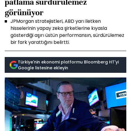
patlama sürdürülemez
görünüyor
JPMorgan stratejistleri, ABD yarı iletken
hisselerinin yapay zeka şirketlerine kıyasla
gösterdiği aşırı üstün performansın, sürdürülemez
bir fark yarattığını belirtti.
Türkiye'nin ekonomi platformu Bloomberg HT'yi
Google listesine ekleyin