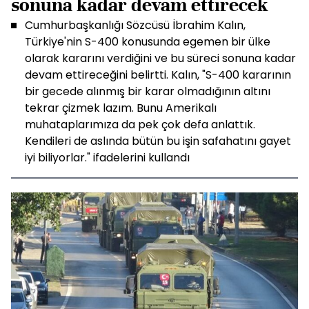
sonuna kadar devam ettirecek
Cumhurbaşkanlığı Sözcüsü İbrahim Kalın,
Türkiye'nin S-400 konusunda egemen bir ülke
olarak kararını verdiğini ve bu süreci sonuna kadar
devam ettireceğini belirtti. Kalın, "S-400 kararının
bir gecede alınmış bir karar olmadığının altını
tekrar çizmek lazım. Bunu Amerikalı
muhataplarımıza da pek çok defa anlattık.
Kendileri de aslında bütün bu işin safahatını gayet
iyi biliyorlar." ifadelerini kullandı