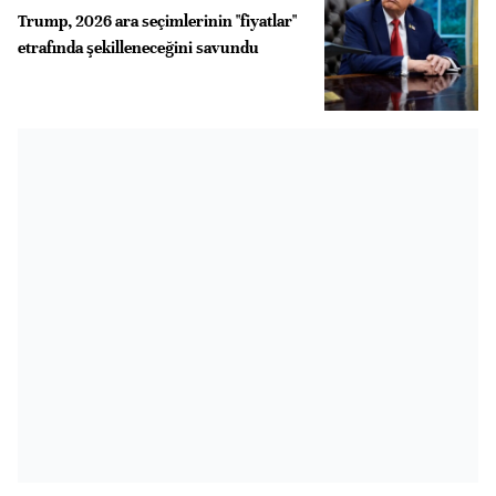
Trump, 2026 ara seçimlerinin "fiyatlar"
etrafında şekilleneceğini savundu