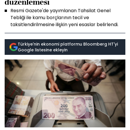
düzenlemesi
Resmi Gazete'de yayımlanan Tahsilat Genel
Tebliği ile kamu borçlarının tecil ve
taksitlendirilmesine ilişkin yeni esaslar belirlendi.
Türkiye'nin ekonomi platformu Bloomberg HT'yi
Google listesine ekleyin