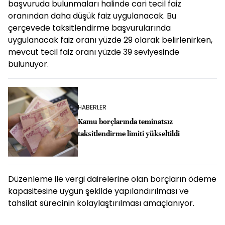
başvuruda bulunmaları halinde cari tecil faiz
oranından daha düşük faiz uygulanacak. Bu
çerçevede taksitlendirme başvurularında
uygulanacak faiz oranı yüzde 29 olarak belirlenirken,
mevcut tecil faiz oranı yüzde 39 seviyesinde
bulunuyor.
HABERLER
Kamu borçlarında teminatsız
taksitlendirme limiti yükseltildi
Düzenleme ile vergi dairelerine olan borçların ödeme
kapasitesine uygun şekilde yapılandırılması ve
tahsilat sürecinin kolaylaştırılması amaçlanıyor.