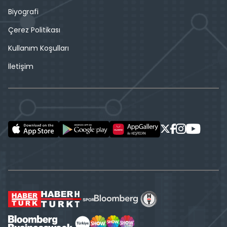
Biyografi
Çerez Politikası
Kullanım Koşulları
İletişim