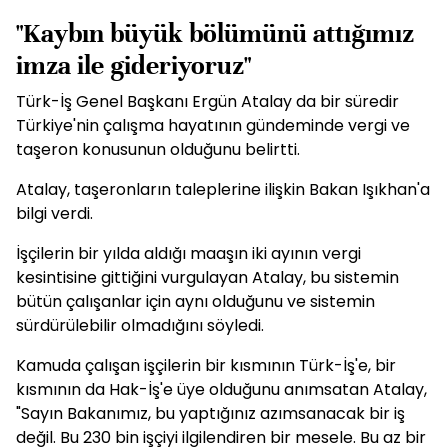
"Kaybın büyük bölümünü attığımız
imza ile gideriyoruz"
Türk-İş Genel Başkanı Ergün Atalay da bir süredir
Türkiye'nin çalışma hayatının gündeminde vergi ve
taşeron konusunun olduğunu belirtti.
Atalay, taşeronların taleplerine ilişkin Bakan Işıkhan'a
bilgi verdi.
İşçilerin bir yılda aldığı maaşın iki ayının vergi
kesintisine gittiğini vurgulayan Atalay, bu sistemin
bütün çalışanlar için aynı olduğunu ve sistemin
sürdürülebilir olmadığını söyledi.
Kamuda çalışan işçilerin bir kısmının Türk-İş'e, bir
kısmının da Hak-İş'e üye olduğunu anımsatan Atalay,
"Sayın Bakanımız, bu yaptığınız azımsanacak bir iş
değil. Bu 230 bin işçiyi ilgilendiren bir mesele. Bu az bir