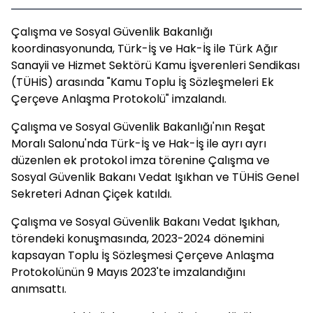
Çalışma ve Sosyal Güvenlik Bakanlığı
koordinasyonunda, Türk-İş ve Hak-İş ile Türk Ağır
Sanayii ve Hizmet Sektörü Kamu İşverenleri Sendikası
(TÜHİS) arasında "Kamu Toplu İş Sözleşmeleri Ek
Çerçeve Anlaşma Protokolü" imzalandı.
Çalışma ve Sosyal Güvenlik Bakanlığı'nın Reşat
Moralı Salonu'nda Türk-İş ve Hak-İş ile ayrı ayrı
düzenlen ek protokol imza törenine Çalışma ve
Sosyal Güvenlik Bakanı Vedat Işıkhan ve TÜHİS Genel
Sekreteri Adnan Çiçek katıldı.
Çalışma ve Sosyal Güvenlik Bakanı Vedat Işıkhan,
törendeki konuşmasında, 2023-2024 dönemini
kapsayan Toplu İş Sözleşmesi Çerçeve Anlaşma
Protokolünün 9 Mayıs 2023'te imzalandığını
anımsattı.