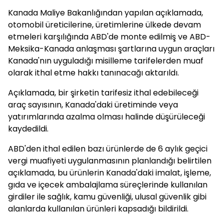
Kanada Maliye Bakanlığından yapılan açıklamada,
otomobil üreticilerine, üretimlerine ülkede devam
etmeleri karşılığında ABD'de monte edilmiş ve ABD-
Meksika-Kanada anlaşması şartlarına uygun araçları
Kanada'nın uyguladığı misilleme tarifelerden muaf
olarak ithal etme hakkı tanınacağı aktarıldı.
Açıklamada, bir şirketin tarifesiz ithal edebileceği
araç sayısının, Kanada'daki üretiminde veya
yatırımlarında azalma olması halinde düşürüleceği
kaydedildi.
ABD'den ithal edilen bazı ürünlerde de 6 aylık geçici
vergi muafiyeti uygulanmasının planlandığı belirtilen
açıklamada, bu ürünlerin Kanada'daki imalat, işleme,
gıda ve içecek ambalajlama süreçlerinde kullanılan
girdiler ile sağlık, kamu güvenliği, ulusal güvenlik gibi
alanlarda kullanılan ürünleri kapsadığı bildirildi.