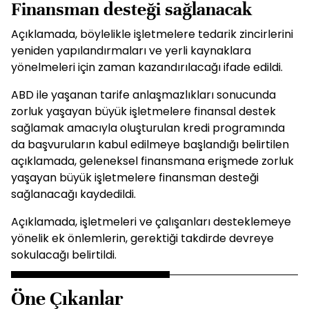
Finansman desteği sağlanacak
Açıklamada, böylelikle işletmelere tedarik zincirlerini
yeniden yapılandırmaları ve yerli kaynaklara
yönelmeleri için zaman kazandırılacağı ifade edildi.
ABD ile yaşanan tarife anlaşmazlıkları sonucunda
zorluk yaşayan büyük işletmelere finansal destek
sağlamak amacıyla oluşturulan kredi programında
da başvuruların kabul edilmeye başlandığı belirtilen
açıklamada, geleneksel finansmana erişmede zorluk
yaşayan büyük işletmelere finansman desteği
sağlanacağı kaydedildi.
Açıklamada, işletmeleri ve çalışanları desteklemeye
yönelik ek önlemlerin, gerektiği takdirde devreye
sokulacağı belirtildi.
Öne Çıkanlar