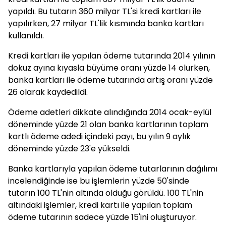
yapıldı. Bu tutarın 360 milyar TL'si kredi kartları ile
yapılırken, 27 milyar TL'lik kısmında banka kartları
kullanıldı.
Kredi kartları ile yapılan ödeme tutarında 2014 yılının
dokuz ayına kıyasla büyüme oranı yüzde 14 olurken,
banka kartları ile ödeme tutarında artış oranı yüzde
26 olarak kaydedildi.
Ödeme adetleri dikkate alındığında 2014 ocak-eylül
döneminde yüzde 21 olan banka kartlarının toplam
kartlı ödeme adedi içindeki payı, bu yılın 9 aylık
döneminde yüzde 23'e yükseldi.
Banka kartlarıyla yapılan ödeme tutarlarının dağılımı
incelendiğinde ise bu işlemlerin yüzde 50'sinde
tutarın 100 TL'nin altında olduğu görüldü. 100 TL'nin
altındaki işlemler, kredi kartı ile yapılan toplam
ödeme tutarının sadece yüzde 15'ini oluşturuyor.