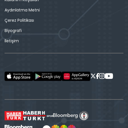
Aydınlatma Metni
Çerez Politikası
Biyografi
İletişim