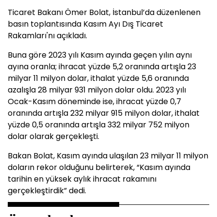
Ticaret Bakanı Ömer Bolat, İstanbul’da düzenlenen
basın toplantısında Kasım Ayı Dış Ticaret
Rakamları'nı açıkladı.
Buna göre 2023 yılı Kasım ayında geçen yılın aynı
ayına oranla; ihracat yüzde 5,2 oranında artışla 23
milyar 11 milyon dolar, ithalat yüzde 5,6 oranında
azalışla 28 milyar 931 milyon dolar oldu. 2023 yılı
Ocak-Kasım döneminde ise, ihracat yüzde 0,7
oranında artışla 232 milyar 915 milyon dolar, ithalat
yüzde 0,5 oranında artışla 332 milyar 752 milyon
dolar olarak gerçekleşti.
Bakan Bolat, Kasım ayında ulaşılan 23 milyar 11 milyon
doların rekor olduğunu belirterek, “Kasım ayında
tarihin en yüksek aylık ihracat rakamını
gerçekleştirdik” dedi.