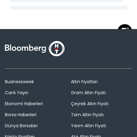
Businessweek
Altın Fiyatları
Canlı Yayın
Gram Altın Fiyatı
Ekonomi Haberleri
Çeyrek Altın Fiyatı
Borsa Haberleri
Tam Altın Fiyatı
Dünya Borsaları
Yarım Altın Fiyatı
Kripto Fiyatları
Ata Altın Fiyatı