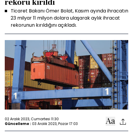
rekoru kırıldı
Ticaret Bakanı Ömer Bolat, Kasım ayında ihracatın
23 milyar 11 milyon dolara ulaşarak aylık ihracat
rekorunun kırıldığını açıkladı.
02 Aralık 2023, Cumartesi 11:30
Güncelleme :
03 Aralık 2023, Pazar 17:03