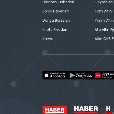
Ekonomi Haberleri
Çeyrek Altı
Borsa Haberleri
Tam Altın F
Dünya Borsaları
Yarım Altın
Kripto Fiyatları
Ata Altın Fi
Künye
Altın ONS F