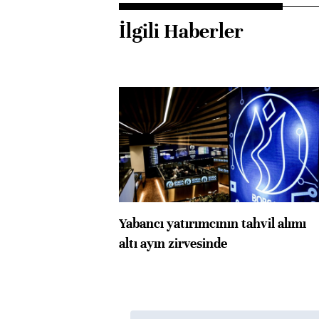
İlgili Haberler
Yabancı yatırımcının tahvil alımı
altı ayın zirvesinde