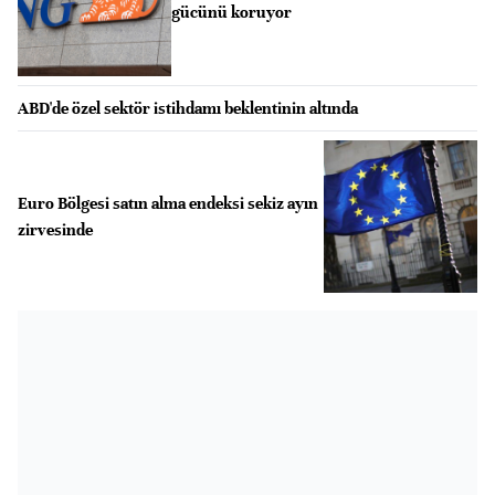
gücünü koruyor
ABD'de özel sektör istihdamı beklentinin altında
Euro Bölgesi satın alma endeksi sekiz ayın
zirvesinde