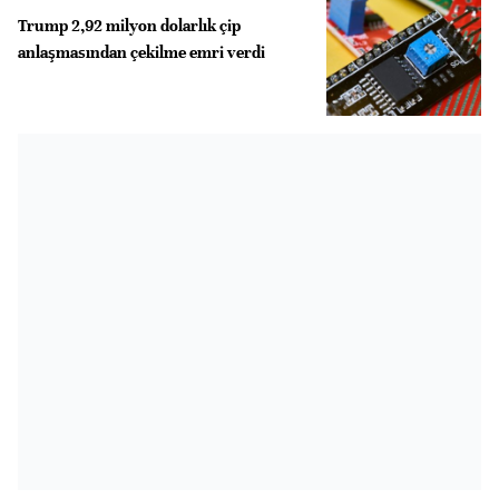
Trump 2,92 milyon dolarlık çip
anlaşmasından çekilme emri verdi