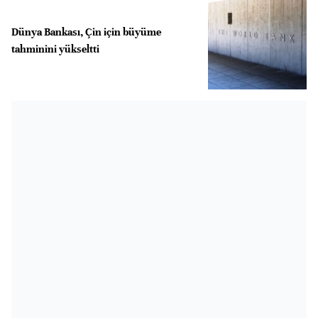
Dünya Bankası, Çin için büyüme
tahminini yükseltti