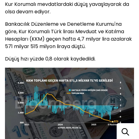
Kur Korumalı mevdatlardaki düşüş yavaşlayarak da
olsa devam ediyor.
Bankacılık Düzenleme ve Denetleme Kurumu'na
göre, Kur Korumalı Türk lirası Mevduat ve Katılma
Hesapları (KKM) geçen hafta 4,7 milyar lira azalarak
571 milyar 515 milyon liraya düştü.
Düşüş hızı yüzde 0,8 olarak kaydedildi.