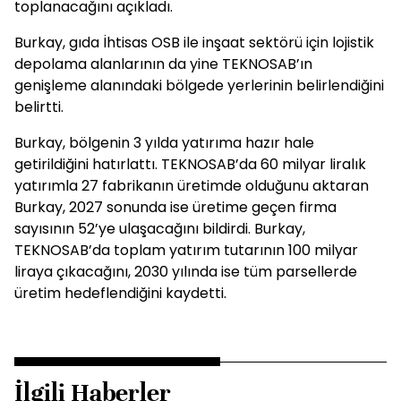
toplanacağını açıkladı.
Burkay, gıda İhtisas OSB ile inşaat sektörü için lojistik
depolama alanlarının da yine TEKNOSAB’ın
genişleme alanındaki bölgede yerlerinin belirlendiğini
belirtti.
Burkay, bölgenin 3 yılda yatırıma hazır hale
getirildiğini hatırlattı. TEKNOSAB’da 60 milyar liralık
yatırımla 27 fabrikanın üretimde olduğunu aktaran
Burkay, 2027 sonunda ise üretime geçen firma
sayısının 52’ye ulaşacağını bildirdi. Burkay,
TEKNOSAB’da toplam yatırım tutarının 100 milyar
liraya çıkacağını, 2030 yılında ise tüm parsellerde
üretim hedeflendiğini kaydetti.
İlgili Haberler