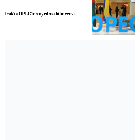
Irak'ta OPEC'ten ayrılma bilmecesi