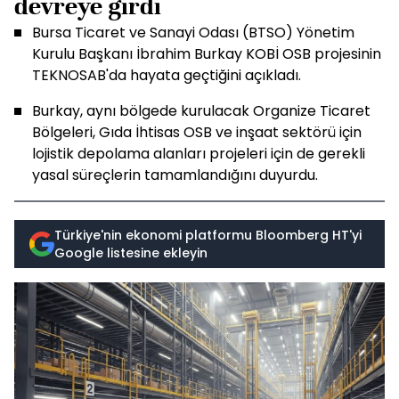
devreye girdi
Bursa Ticaret ve Sanayi Odası (BTSO) Yönetim
Kurulu Başkanı İbrahim Burkay KOBİ OSB projesinin
TEKNOSAB'da hayata geçtiğini açıkladı.
Burkay, aynı bölgede kurulacak Organize Ticaret
Bölgeleri, Gıda İhtisas OSB ve inşaat sektörü için
lojistik depolama alanları projeleri için de gerekli
yasal süreçlerin tamamlandığını duyurdu.
Türkiye'nin ekonomi platformu Bloomberg HT'yi
Google listesine ekleyin