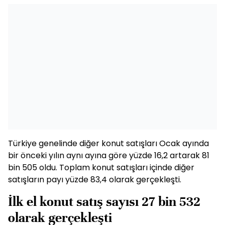
Türkiye genelinde diğer konut satışları Ocak ayında
bir önceki yılın aynı ayına göre yüzde 16,2 artarak 81
bin 505 oldu. Toplam konut satışları içinde diğer
satışların payı yüzde 83,4 olarak gerçekleşti.
İlk el konut satış sayısı 27 bin 532
olarak gerçekleşti