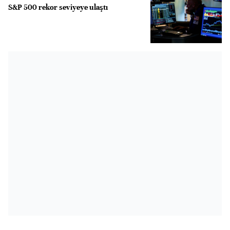
S&P 500 rekor seviyeye ulaştı