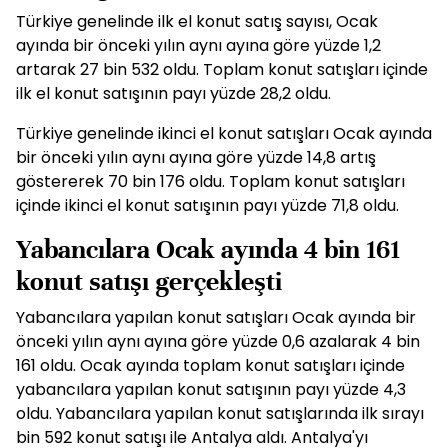
Türkiye genelinde ilk el konut satış sayısı, Ocak
ayında bir önceki yılın aynı ayına göre yüzde 1,2
artarak 27 bin 532 oldu. Toplam konut satışları içinde
ilk el konut satışının payı yüzde 28,2 oldu.
Türkiye genelinde ikinci el konut satışları Ocak ayında
bir önceki yılın aynı ayına göre yüzde 14,8 artış
göstererek 70 bin 176 oldu. Toplam konut satışları
içinde ikinci el konut satışının payı yüzde 71,8 oldu.
Yabancılara Ocak ayında 4 bin 161
konut satışı gerçekleşti
Yabancılara yapılan konut satışları Ocak ayında bir
önceki yılın aynı ayına göre yüzde 0,6 azalarak 4 bin
161 oldu. Ocak ayında toplam konut satışları içinde
yabancılara yapılan konut satışının payı yüzde 4,3
oldu. Yabancılara yapılan konut satışlarında ilk sırayı
bin 592 konut satışı ile Antalya aldı. Antalya'yı