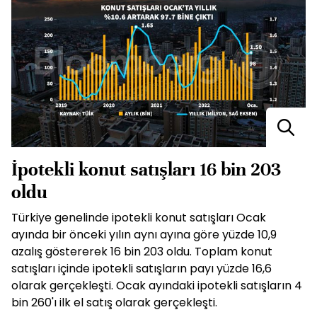
İpotekli konut satışları 16 bin 203
oldu
Türkiye genelinde ipotekli konut satışları Ocak
ayında bir önceki yılın aynı ayına göre yüzde 10,9
azalış göstererek 16 bin 203 oldu. Toplam konut
satışları içinde ipotekli satışların payı yüzde 16,6
olarak gerçekleşti. Ocak ayındaki ipotekli satışların 4
bin 260'ı ilk el satış olarak gerçekleşti.