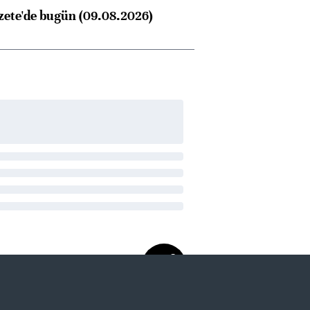
zete'de bugün (09.08.2026)