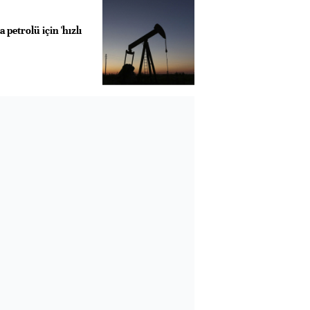
petrolü için 'hızlı