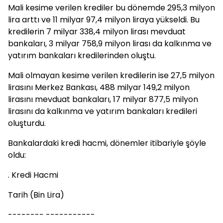
Mali kesime verilen krediler bu dönemde 295,3 milyon
lira arttı ve 11 milyar 97,4 milyon liraya yükseldi. Bu
kredilerin 7 milyar 338,4 milyon lirası mevduat
bankaları, 3 milyar 758,9 milyon lirası da kalkınma ve
yatırım bankaları kredilerinden oluştu.
Mali olmayan kesime verilen kredilerin ise 27,5 milyon
lirasını Merkez Bankası, 488 milyar 149,2 milyon
lirasını mevduat bankaları, 17 milyar 877,5 milyon
lirasını da kalkınma ve yatırım bankaları kredileri
oluşturdu.
Bankalardaki kredi hacmi, dönemler itibariyle şöyle
oldu:
. Kredi Hacmi
Tarih (Bin Lira)
-------- -----------