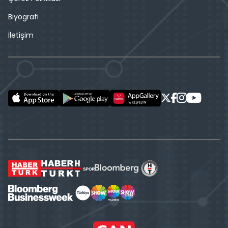
Biyografi
İletişim