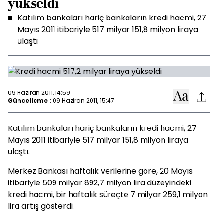
yükseldi
Katılım bankaları hariç bankaların kredi hacmi, 27
Mayıs 2011 itibariyle 517 milyar 151,8 milyon liraya
ulaştı
09 Haziran 2011, 14:59
Güncelleme :
09 Haziran 2011, 15:47
Katılım bankaları hariç bankaların kredi hacmi, 27
Mayıs 2011 itibariyle 517 milyar 151,8 milyon liraya
ulaştı.
Merkez Bankası haftalık verilerine göre, 20 Mayıs
itibariyle 509 milyar 892,7 milyon lira düzeyindeki
kredi hacmi, bir haftalık süreçte 7 milyar 259,1 milyon
lira artış gösterdi.